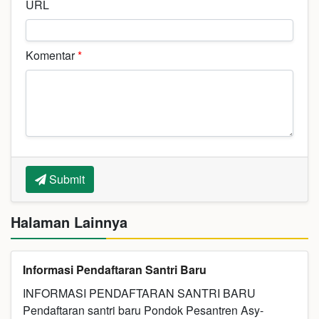
URL
Komentar
*
Submit
Halaman Lainnya
Informasi Pendaftaran Santri Baru
INFORMASI PENDAFTARAN SANTRI BARU
Pendaftaran santri baru Pondok Pesantren Asy-