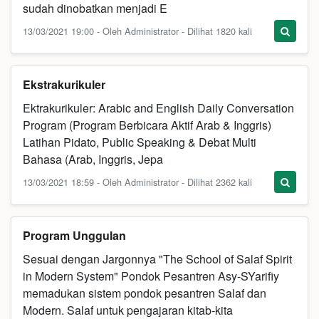
sudah dinobatkan menjadi E
13/03/2021 19:00 - Oleh Administrator - Dilihat 1820 kali
Ekstrakurikuler
Ektrakurikuler: Arabic and English Daily Conversation
Program (Program Berbicara Aktif Arab & Inggris)
Latihan Pidato, Public Speaking & Debat Multi
Bahasa (Arab, Inggris, Jepa
13/03/2021 18:59 - Oleh Administrator - Dilihat 2362 kali
Program Unggulan
Sesuai dengan Jargonnya "The School of Salaf Spirit
in Modern System" Pondok Pesantren Asy-SYarifiy
memadukan sistem pondok pesantren Salaf dan
Modern. Salaf untuk pengajaran kitab-kita