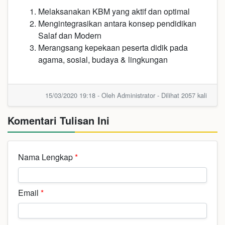
Melaksanakan KBM yang aktif dan optimal
Mengintegrasikan antara konsep pendidikan
Salaf dan Modern
Merangsang kepekaan peserta didik pada
agama, sosial, budaya & lingkungan
15/03/2020 19:18 - Oleh Administrator - Dilihat 2057 kali
Komentari Tulisan Ini
Nama Lengkap
*
Email
*