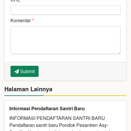
Komentar
*
Submit
Halaman Lainnya
Informasi Pendaftaran Santri Baru
INFORMASI PENDAFTARAN SANTRI BARU
Pendaftaran santri baru Pondok Pesantren Asy-