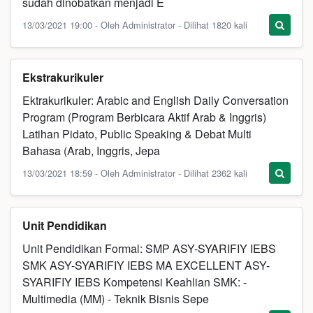
sudah dinobatkan menjadi E
13/03/2021 19:00 - Oleh Administrator - Dilihat 1820 kali
Ekstrakurikuler
Ektrakurikuler: Arabic and English Daily Conversation
Program (Program Berbicara Aktif Arab & Inggris)
Latihan Pidato, Public Speaking & Debat Multi
Bahasa (Arab, Inggris, Jepa
13/03/2021 18:59 - Oleh Administrator - Dilihat 2362 kali
Unit Pendidikan
Unit Pendidikan Formal: SMP ASY-SYARIFIY IEBS
SMK ASY-SYARIFIY IEBS MA EXCELLENT ASY-
SYARIFIY IEBS Kompetensi Keahlian SMK: -
Multimedia (MM) - Teknik Bisnis Sepe