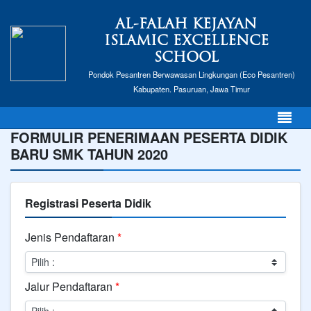
AL-FALAH KEJAYAN
ISLAMIC EXCELLENCE
SCHOOL
Pondok Pesantren Berwawasan Lingkungan (Eco Pesantren)
Kabupaten. Pasuruan, Jawa Timur
FORMULIR PENERIMAAN PESERTA DIDIK
BARU SMK TAHUN 2020
Registrasi Peserta Didik
Jenis Pendaftaran
*
Jalur Pendaftaran
*