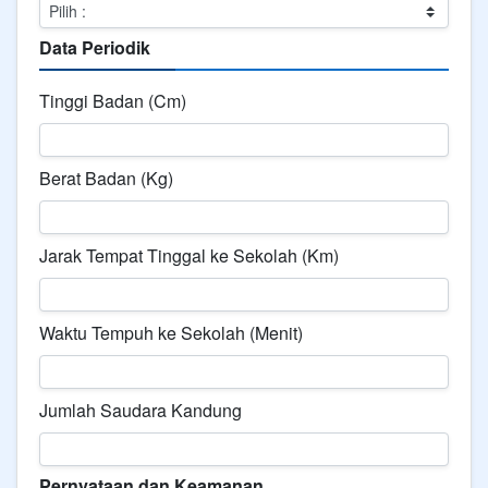
Data Periodik
Tinggi Badan (Cm)
Berat Badan (Kg)
Jarak Tempat Tinggal ke Sekolah (Km)
Waktu Tempuh ke Sekolah (Menit)
Jumlah Saudara Kandung
Pernyataan dan Keamanan