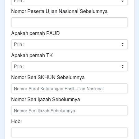
Nomor Peserta Ujian Nasional Sebelumnya
Apakah pernah PAUD
Apakah pernah TK
Nomor Seri SKHUN Sebelumnya
Nomor Seri Ijazah Sebelumnya
Hobi