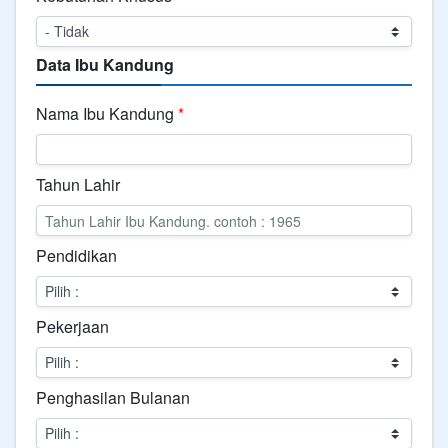
Data Ibu Kandung
Nama Ibu Kandung
*
Tahun Lahir
Pendidikan
Pekerjaan
Penghasilan Bulanan