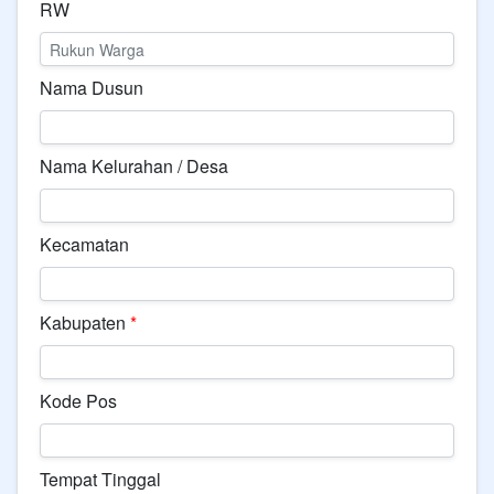
RW
Nama Dusun
Nama Kelurahan / Desa
Kecamatan
Kabupaten
*
Kode Pos
Tempat Tinggal