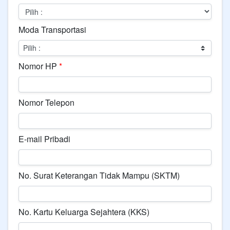
Moda Transportasi
Nomor HP
*
Nomor Telepon
E-mail Pribadi
No. Surat Keterangan Tidak Mampu (SKTM)
No. Kartu Keluarga Sejahtera (KKS)