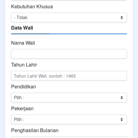
Kebutuhan Khusus
Data Wali
Nama Wali
Tahun Lahir
Pendidikan
Pekerjaan
Penghasilan Bulanan