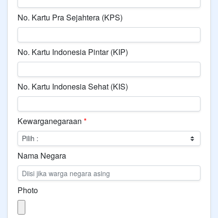
No. Kartu Pra Sejahtera (KPS)
No. Kartu Indonesia Pintar (KIP)
No. Kartu Indonesia Sehat (KIS)
Kewarganegaraan
*
Nama Negara
Photo