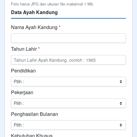
Foto harus JPG dan ukuran file maksimal 1 Mb
Data Ayah Kandung
Nama Ayah Kandung
*
Tahun Lahir
*
Pendidikan
Pekerjaan
Penghasilan Bulanan
Kebutuhan Khusus