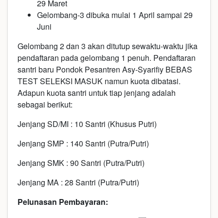
29 Maret
Gelombang-3 dibuka mulai 1 April sampai 29
Juni
Gelombang 2 dan 3 akan ditutup sewaktu-waktu jika
pendaftaran pada gelombang 1 penuh. Pendaftaran
santri baru Pondok Pesantren Asy-Syarifiy BEBAS
TEST SELEKSI MASUK namun kuota dibatasi.
Adapun kuota santri untuk tiap jenjang adalah
sebagai berikut:
Jenjang SD/MI : 10 Santri (Khusus Putri)
Jenjang SMP : 140 Santri (Putra/Putri)
Jenjang SMK : 90 Santri (Putra/Putri)
Jenjang MA : 28 Santri (Putra/Putri)
Pelunasan Pembayaran: