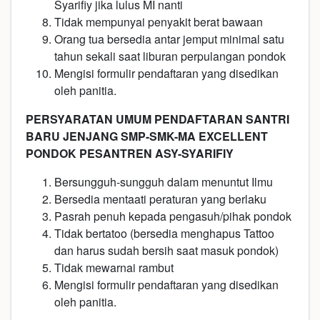
Syarifiy jika lulus MI nanti
Tidak mempunyai penyakit berat bawaan
Orang tua bersedia antar jemput minimal satu
tahun sekali saat liburan perpulangan pondok
Mengisi formulir pendaftaran yang disedikan
oleh panitia.
PERSYARATAN UMUM PENDAFTARAN SANTRI
BARU JENJANG SMP-SMK-MA EXCELLENT
PONDOK PESANTREN ASY-SYARIFIY
Bersungguh-sungguh dalam menuntut Ilmu
Bersedia mentaati peraturan yang berlaku
Pasrah penuh kepada pengasuh/pihak pondok
Tidak bertatoo (bersedia menghapus Tattoo
dan harus sudah bersih saat masuk pondok)
Tidak mewarnai rambut
Mengisi formulir pendaftaran yang disedikan
oleh panitia.