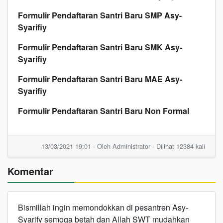
Formulir Pendaftaran Santri Baru SMP Asy-
Syarifiy
Formulir Pendaftaran Santri Baru SMK Asy-
Syarifiy
Formulir Pendaftaran Santri Baru MAE Asy-
Syarifiy
Formulir Pendaftaran Santri Baru Non Formal
13/03/2021 19:01 - Oleh Administrator - Dilihat 12384 kali
Komentar
Bismillah ingin memondokkan di pesantren Asy-
Syarify semoga betah dan Allah SWT mudahkan