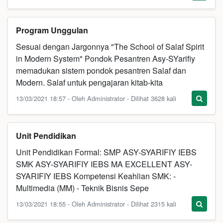
Program Unggulan
Sesuai dengan Jargonnya "The School of Salaf Spirit
in Modern System" Pondok Pesantren Asy-SYarifiy
memadukan sistem pondok pesantren Salaf dan
Modern. Salaf untuk pengajaran kitab-kita
13/03/2021 18:57 - Oleh Administrator - Dilihat 3628 kali
Unit Pendidikan
Unit Pendidikan Formal: SMP ASY-SYARIFIY IEBS
SMK ASY-SYARIFIY IEBS MA EXCELLENT ASY-
SYARIFIY IEBS Kompetensi Keahlian SMK: -
Multimedia (MM) - Teknik Bisnis Sepe
13/03/2021 18:55 - Oleh Administrator - Dilihat 2315 kali