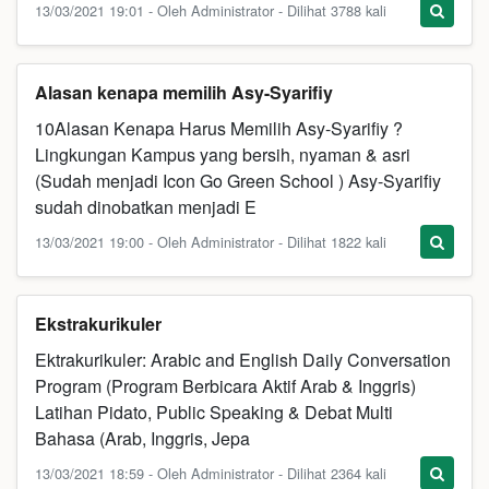
13/03/2021 19:01 - Oleh Administrator - Dilihat 3788 kali
Alasan kenapa memilih Asy-Syarifiy
10Alasan Kenapa Harus Memilih Asy-Syarifiy ?
Lingkungan Kampus yang bersih, nyaman & asri
(Sudah menjadi Icon Go Green School ) Asy-Syarifiy
sudah dinobatkan menjadi E
13/03/2021 19:00 - Oleh Administrator - Dilihat 1822 kali
Ekstrakurikuler
Ektrakurikuler: Arabic and English Daily Conversation
Program (Program Berbicara Aktif Arab & Inggris)
Latihan Pidato, Public Speaking & Debat Multi
Bahasa (Arab, Inggris, Jepa
13/03/2021 18:59 - Oleh Administrator - Dilihat 2364 kali