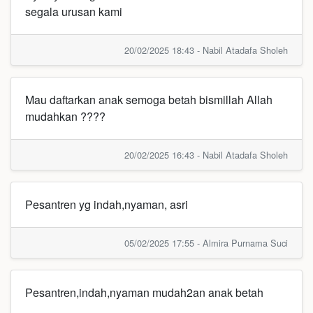
segala urusan kami
20/02/2025 18:43 - Nabil Atadafa Sholeh
Mau daftarkan anak semoga betah bismillah Allah
mudahkan ????
20/02/2025 16:43 - Nabil Atadafa Sholeh
Pesantren yg indah,nyaman, asri
05/02/2025 17:55 - Almira Purnama Suci
Pesantren,indah,nyaman mudah2an anak betah